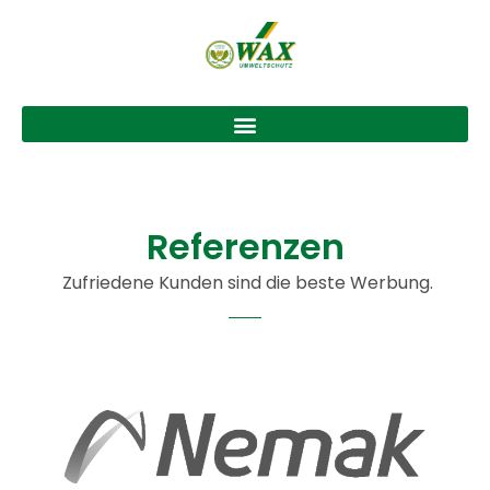
Referenzen
Zufriedene Kunden sind die beste Werbung.