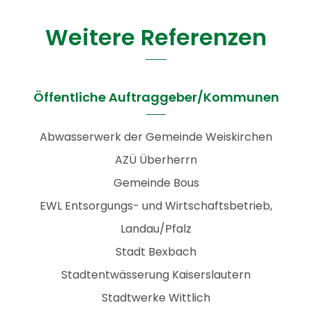
Weitere Referenzen
Öffentliche Auftraggeber/Kommunen
Abwasserwerk der Gemeinde Weiskirchen
AZÜ Überherrn
Gemeinde Bous
EWL Entsorgungs- und Wirtschaftsbetrieb,
Landau/Pfalz
Stadt Bexbach
Stadtentwässerung Kaiserslautern
Stadtwerke Wittlich