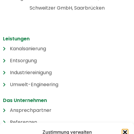
Schweitzer GmbH, Saarbrücken
Leistungen
Kanalsanierung
Entsorgung
Industriereinigung
Umwelt-Engineering
Das Unternehmen
Ansprechpartner
Referenzen
Zustimmung verwalten