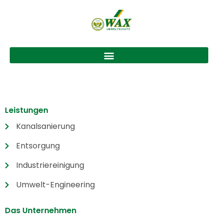
Leistungen
Kanalsanierung
Entsorgung
Industriereinigung
Umwelt-Engineering
Das Unternehmen