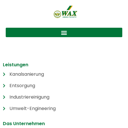
Leistungen
Kanalsanierung
Entsorgung
Industriereinigung
Umwelt-Engineering
Das Unternehmen